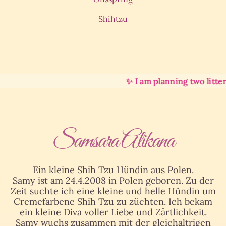
Shihtzu
✨ I am planning two litter
Samsara Alikana
Ein kleine Shih Tzu Hündin aus Polen.
Samy ist am 24.4.2008 in Polen geboren. Zu der
Zeit suchte ich eine kleine und helle Hündin um
Cremefarbene Shih Tzu zu züchten. Ich bekam
ein kleine Diva voller Liebe und Zärtlichkeit.
Samy wuchs zusammen mit der gleichaltrigen