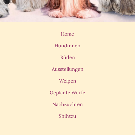
Home
Hündinnen
Rüden
Ausstellungen
Welpen
Geplante Würfe
Nachzuchten
Shihtzu