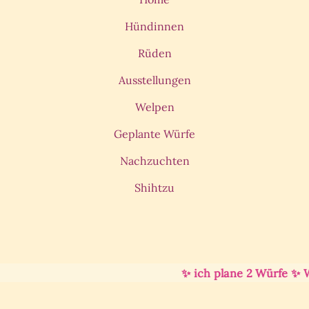
Hündinnen
Rüden
Ausstellungen
Welpen
Geplante Würfe
Nachzuchten
Shihtzu
✨ ich plane 2 Würfe ✨ Wel