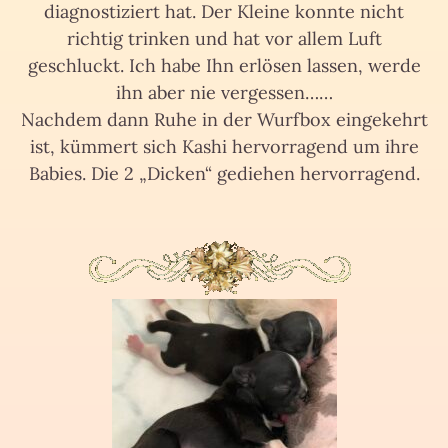
diagnostiziert hat. Der Kleine konnte nicht
richtig trinken und hat vor allem Luft
geschluckt. Ich habe Ihn erlösen lassen, werde
ihn aber nie vergessen……
Nachdem dann Ruhe in der Wurfbox eingekehrt
ist, kümmert sich Kashi hervorragend um ihre
Babies. Die 2 „Dicken“ gediehen hervorragend.