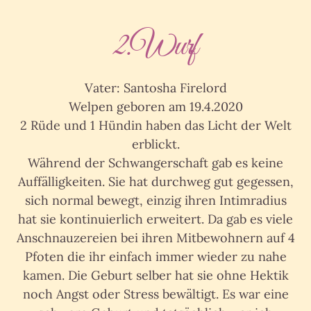
2.Wurf
Vater: Santosha Firelord
Welpen geboren am 19.4.2020
2 Rüde und 1 Hündin haben das Licht der Welt
erblickt.
Während der Schwangerschaft gab es keine
Auffälligkeiten. Sie hat durchweg gut gegessen,
sich normal bewegt, einzig ihren Intimradius
hat sie kontinuierlich erweitert. Da gab es viele
Anschnauzereien bei ihren Mitbewohnern auf 4
Pfoten die ihr einfach immer wieder zu nahe
kamen. Die Geburt selber hat sie ohne Hektik
noch Angst oder Stress bewältigt. Es war eine