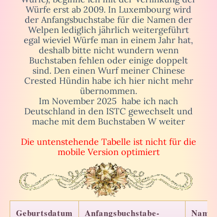
Würfe erst ab 2009. In Luxembourg wird
der Anfangsbuchstabe für die Namen der
Welpen lediglich jährlich weitergeführt
egal wieviel Würfe man in einem Jahr hat,
deshalb bitte nicht wundern wenn
Buchstaben fehlen oder einige doppelt
sind. Den einen Wurf meiner Chinese
Crested Hündin habe ich hier nicht mehr
übernommen.
Im November 2025 habe ich nach
Deutschland in den ISTC gewechselt und
mache mit dem Buchstaben W weiter
Die untenstehende Tabelle ist nicht für die
mobile Version optimiert
Geburtsdatum
Anfangsbuchstabe-
Name 