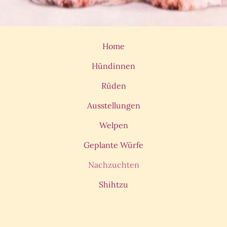
Home
Hündinnen
Rüden
Ausstellungen
Welpen
Geplante Würfe
Nachzuchten
Shihtzu