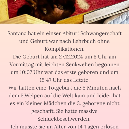
Santana hat ein einser Abitur! Schwangerschaft
und Geburt war nach Lehrbuch ohne
Komplikationen.
Die Geburt hat am 27.12.2024 um 8 Uhr am
Vormittag mit leichten Senkwehen begonnen
um 10:07 Uhr war das erste geboren und um
15:47 Uhr das Letzte.
Wir hatten eine Totgeburt die 5 Minuten nach
dem 5.Welpen auf die Welt kam und leider hat
es ein kleines Mädchen die 3. geborene nicht
geschafft. Sie hatte massive
Schluckbeschwerden.
Ich musste sie im Alter von 14 Tagen erlösen