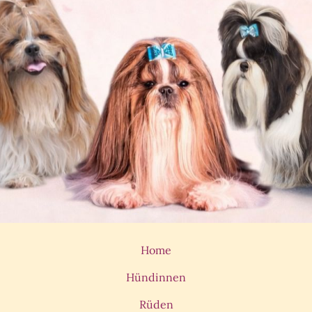
Home
Hündinnen
Rüden