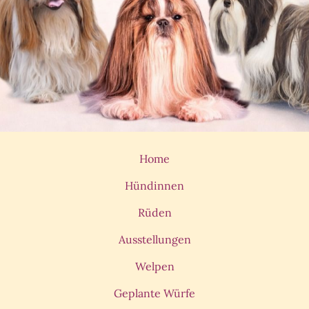
Home
Hündinnen
Rüden
Ausstellungen
Welpen
Geplante Würfe