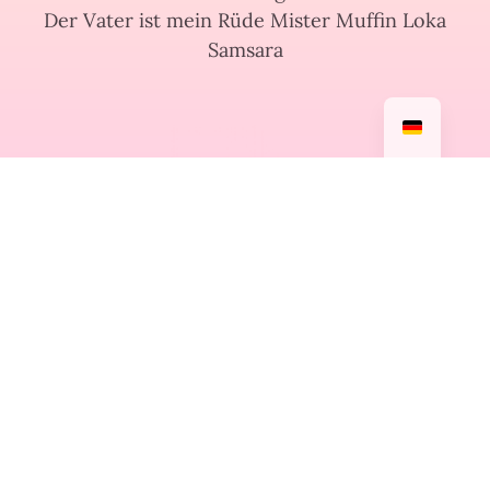
Der Vater ist mein Rüde Mister Muffin Loka
Samsara
Impressum
Datenschutzerklärung
AGB