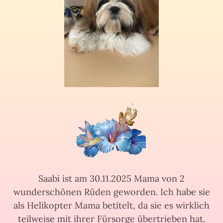
Saabi ist am 30.11.2025 Mama von 2
wunderschönen Rüden geworden. Ich habe sie
als Helikopter Mama betitelt, da sie es wirklich
teilweise mit ihrer Fürsorge übertrieben hat.