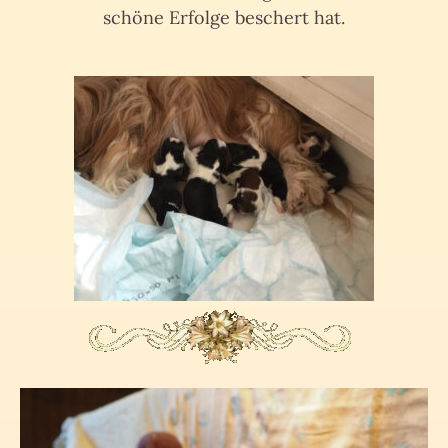
schöne Erfolge beschert hat.