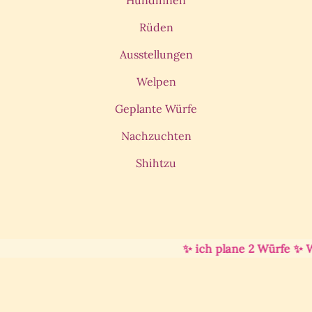
Rüden
Ausstellungen
Welpen
Geplante Würfe
Nachzuchten
Shihtzu
✨ ich plane 2 Würfe ✨ Wel