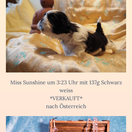
Miss Sunshine um 3:23 Uhr mit 137g Schwarz
weiss
*VERKAUFT*
nach Österreich