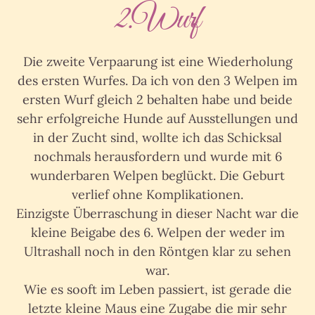
2.Wurf
Die zweite Verpaarung ist eine Wiederholung
des ersten Wurfes. Da ich von den 3 Welpen im
ersten Wurf gleich 2 behalten habe und beide
sehr erfolgreiche Hunde auf Ausstellungen und
in der Zucht sind, wollte ich das Schicksal
nochmals herausfordern und wurde mit 6
wunderbaren Welpen beglückt. Die Geburt
verlief ohne Komplikationen.
Einzigste Überraschung in dieser Nacht war die
kleine Beigabe des 6. Welpen der weder im
Ultrashall noch in den Röntgen klar zu sehen
war.
Wie es sooft im Leben passiert, ist gerade die
letzte kleine Maus eine Zugabe die mir sehr