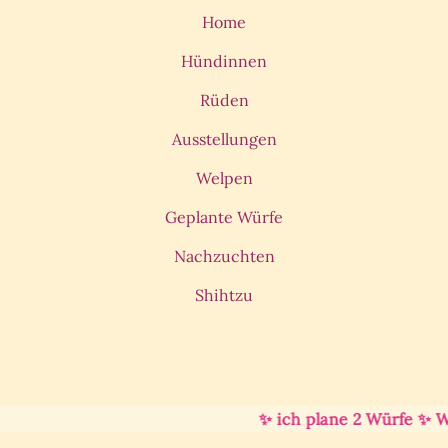
Home
Hündinnen
Rüden
Ausstellungen
Welpen
Geplante Würfe
Nachzuchten
Shihtzu
✨ ich plane 2 Würfe ✨ Welp