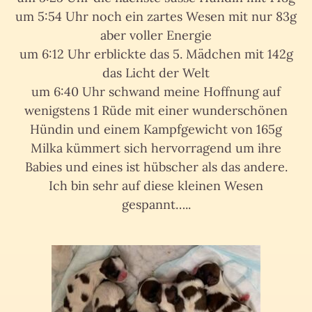
um 5:54 Uhr noch ein zartes Wesen mit nur 83g
aber voller Energie
um 6:12 Uhr erblickte das 5. Mädchen mit 142g
das Licht der Welt
um 6:40 Uhr schwand meine Hoffnung auf
wenigstens 1 Rüde mit einer wunderschönen
Hündin und einem Kampfgewicht von 165g
Milka kümmert sich hervorragend um ihre
Babies und eines ist hübscher als das andere.
Ich bin sehr auf diese kleinen Wesen
gespannt…..