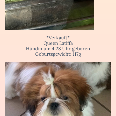
*Verkauft*
Queen Latiffa
Hündin um 4:28 Uhr geboren
Geburtsgewicht: 117g